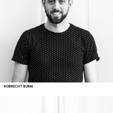
ROBRECHT BURM