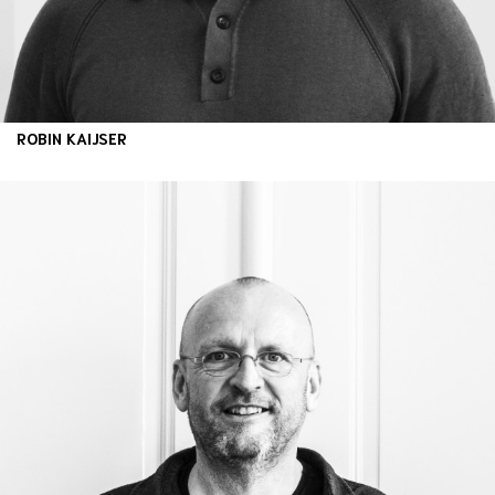
ROBIN KAIJSER