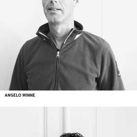
ANGELO WINNE