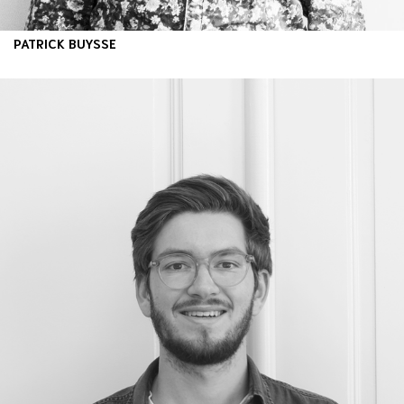
PATRICK BUYSSE