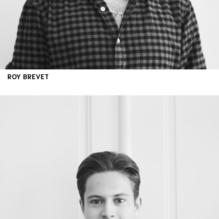
ROY BREVET