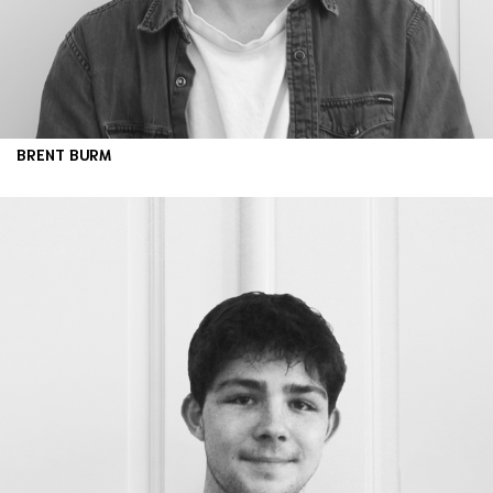
BRENT BURM