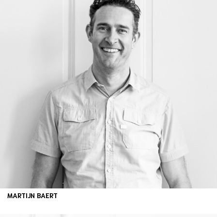
MARTIJN BAERT