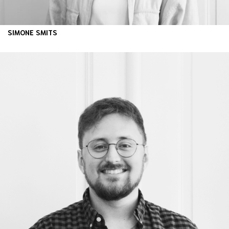
SIMONE SMITS