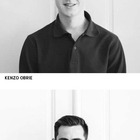
KENZO OBRIE