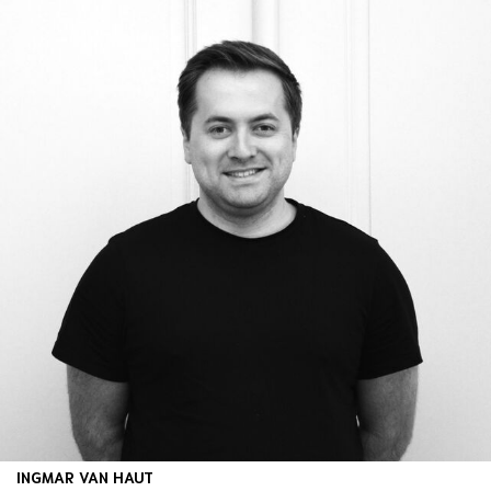
INGMAR VAN HAUT