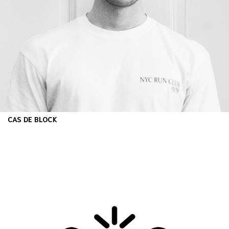
CAS DE BLOCK