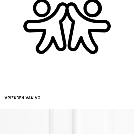
VRIENDEN VAN VG