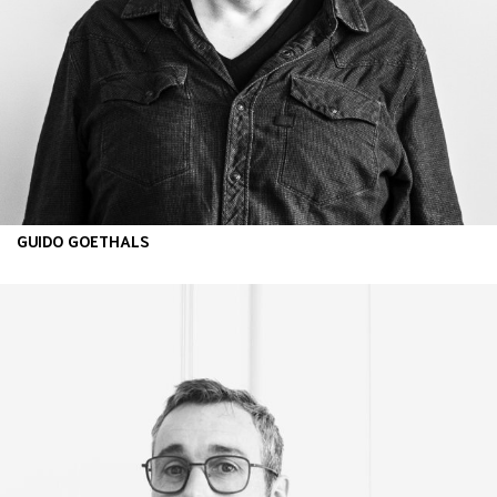
GUIDO GOETHALS