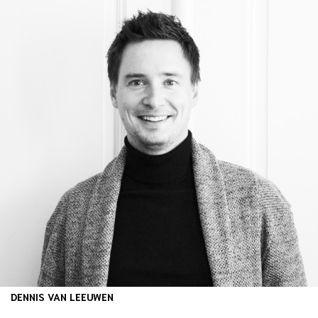
DENNIS VAN LEEUWEN