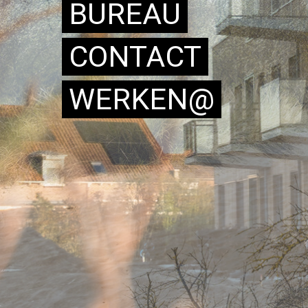
BUREAU
CONTACT
WERKEN@