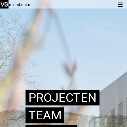
PROJECTEN
TEAM